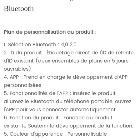
Bluetooth