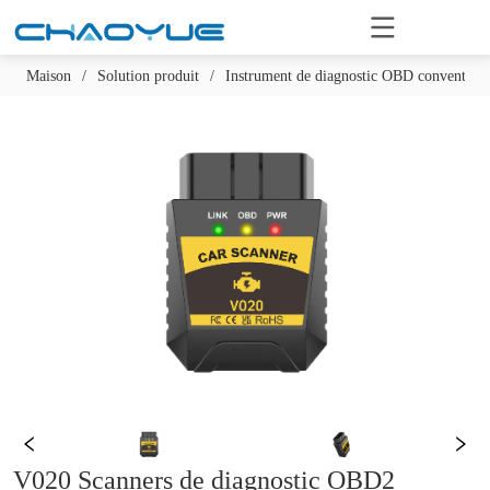
Maison
/
Solution produit
/
Instrument de diagnostic OBD conventionn
V020 Scanners de diagnostic OBD2 