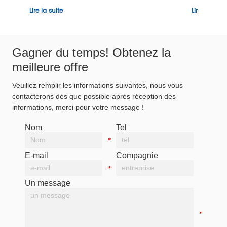
Lire la suite
Gagner du temps! Obtenez la
meilleure offre
Veuillez remplir les informations suivantes, nous vous
contacterons dès que possible après réception des
informations, merci pour votre message !
Nom
Tel
*
*
E-mail
Compagnie
*
*
Un message
*